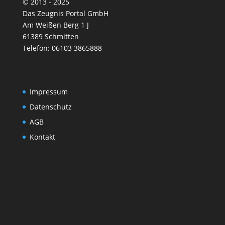
© 2013 - 2025
Das Zeugnis Portal GmbH
Am Weißen Berg 1 J
61389 Schmitten
Telefon: 06103 3865888
Impressum
Datenschutz
AGB
Kontakt