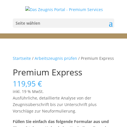
Seite wählen
Startseite
/
Arbeitszeugnis prüfen
/ Premium Express
Premium Express
119,95
€
inkl. 19 % MwSt.
Ausführliche, detaillierte Analyse von der
Zeugnisüberschrift bis zur Unterschrift plus
Vorschläge zur Neuformulierung.
Füllen Sie einfach das folgende Formular aus und