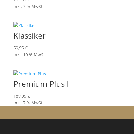
inkl. 7 % MwSt.
Klassiker
59,95
€
inkl. 19 % MwSt.
Premium Plus I
189,95
€
inkl. 7 % MwSt.