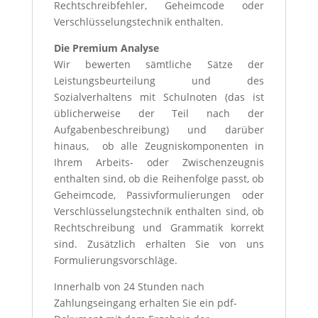
Rechtschreibfehler, Geheimcode oder
Verschlüsselungstechnik enthalten.
Die Premium Analyse
Wir bewerten sämtliche Sätze der
Leistungsbeurteilung und des
Sozialverhaltens mit Schulnoten (das ist
üblicherweise der Teil nach der
Aufgabenbeschreibung) und darüber
hinaus, ob alle Zeugniskomponenten in
Ihrem Arbeits- oder Zwischenzeugnis
enthalten sind, ob die Reihenfolge passt, ob
Geheimcode, Passivformulierungen oder
Verschlüsselungstechnik enthalten sind, ob
Rechtschreibung und Grammatik korrekt
sind. Zusätzlich erhalten Sie von uns
Formulierungsvorschläge.
Innerhalb von 24 Stunden nach
Zahlungseingang erhalten Sie ein pdf-