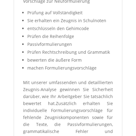
Vorschläge zur Neuformulierung
Prüfung auf Vollständigkeit
Sie erhalten ein Zeugnis in Schulnoten
entschlüsseln den Gehimcode
Prüfen die Reihenfolge
Passivformulierungen
Prüfen Rechtschreibung und Grammatik
bewerten die äußere Form
machen Formulierungsvorschläge
Mit unserer umfassenden und detaillierten
Zeugnis-Analyse gewinnen Sie Sicherheit
darüber, wie Ihr Arbeitgeber Sie tatsächlich
bewertet hat.Zusätzlich erhalten Sie
individuelle Formulierungsvorschläge für
fehlende Zeugniskomponenten sowie für
die Texte, die Passivformulierungen,
grammatikalische Fehler und