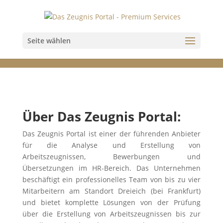
Seite wählen
Über Das Zeugnis Portal:
Das Zeugnis Portal ist einer der führenden Anbieter
für die Analyse und Erstellung von
Arbeitszeugnissen, Bewerbungen und
Übersetzungen im HR-Bereich. Das Unternehmen
beschäftigt ein professionelles Team von bis zu vier
Mitarbeitern am Standort Dreieich (bei Frankfurt)
und bietet komplette Lösungen von der Prüfung
über die Erstellung von Arbeitszeugnissen bis zur