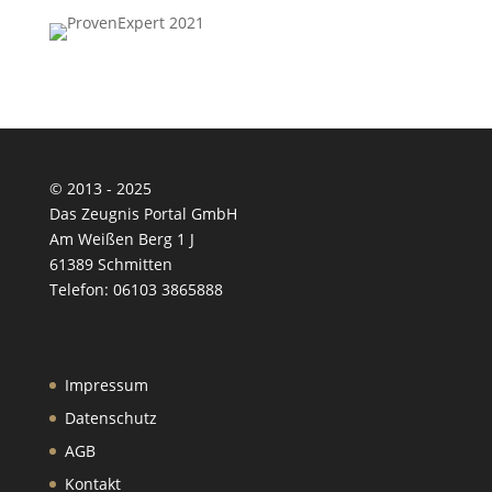
© 2013 - 2025
Das Zeugnis Portal GmbH
Am Weißen Berg 1 J
61389 Schmitten
Telefon: 06103 3865888
Impressum
Datenschutz
AGB
Kontakt