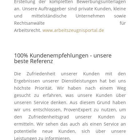
Erstellung der kompletten Bewerbungsunterlagen
an. Unsere Auftraggeber sind private Kunden, kleine
und mittelständische Unternehmen sowie
Rechtsanwälte für
Arbeitsrecht.
www.arbeitszeugnisportal.de
100% Kundenempfehlungen - unsere
beste Referenz
Die Zufriedenheit unserer Kunden mit den
Ergebnissen unserer Dienstleistungen hat bei uns
höchste Priorität. Wir haben nach einem Weg
gesucht zu erfahren, was unsere Kunden über
unseren Service denken. Aus diesem Grund haben
wir uns entschlossen, ProvenExpert zu nutzen, um
den Zufriedenheitsgrad unserer Kunden zu
ermitteln. Wir sehen das auch als einen Service an
potentielle neue Kunden, sich über unsere
Leistungen zu informieren.