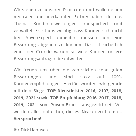
Wir stehen zu unseren Produkten und wollen einen
neutralen und anerkannten Partner haben, der das
Thema Kundenbewertungen transportiert und
verwaltet. Es ist uns wichtig, dass Kunden sich nicht
bei ProvenExpert anmelden müssen, um eine
Bewertung abgeben zu können. Das ist sicherlich
einer der Gründe warum so viele Kunden unsere
Bewertungsanfragen beantworten.
Wir freuen uns über die zahlreichen sehr guten
Bewertungen und sind stolz auf 100%
Kundenempfehlungen. Hierfür wurden wir gerade
mit dem Siegel
TOP-Dienstleister 2016, 2107, 2018,
2019, 2021
sowie
TOP-Empfehlung 2016, 2017, 2018,
2019, 2021
von Proven-Expert ausgezeichnet. Wir
werden alles dafür tun, dieses Niveau zu halten –
Versprochen!
Ihr Dirk Hanusch