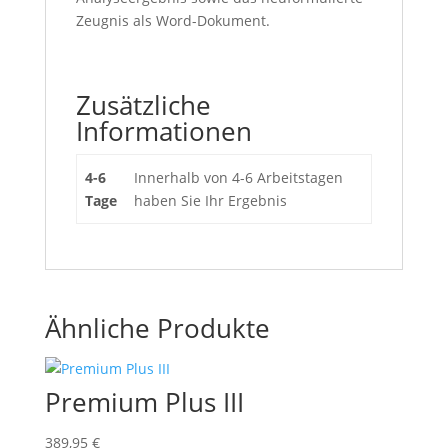
Zeugnis als Word-Dokument.
Zusätzliche
Informationen
4-6
Innerhalb von 4-6 Arbeitstagen
Tage
haben Sie Ihr Ergebnis
Ähnliche Produkte
Premium Plus III
389,95
€