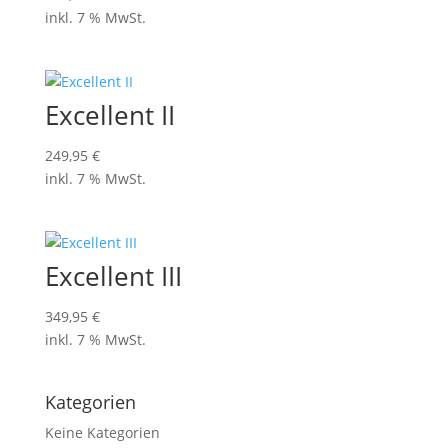
inkl. 7 % MwSt.
Excellent II
249,95
€
inkl. 7 % MwSt.
Excellent III
349,95
€
inkl. 7 % MwSt.
Kategorien
Keine Kategorien