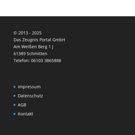
© 2013 - 2025
Das Zeugnis Portal GmbH
Am Weißen Berg 1 J
61389 Schmitten
Telefon: 06103 3865888
Impressum
Datenschutz
AGB
Kontakt