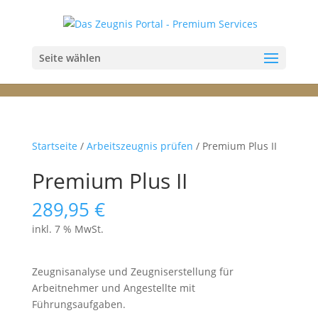
Seite wählen
Startseite
/
Arbeitszeugnis prüfen
/ Premium Plus II
Premium Plus II
289,95
€
inkl. 7 % MwSt.
Zeugnisanalyse und Zeugniserstellung für
Arbeitnehmer und Angestellte mit
Führungsaufgaben.