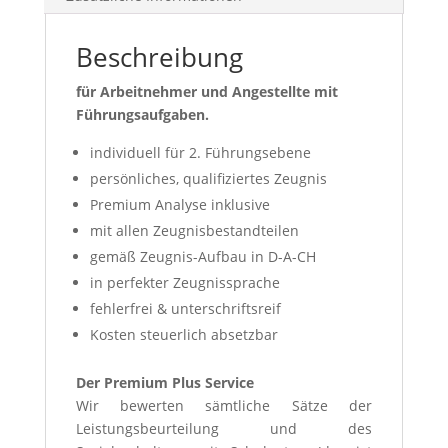
Beschreibung
für Arbeitnehmer und Angestellte mit
Führungsaufgaben.
individuell für 2. Führungsebene
persönliches, qualifiziertes Zeugnis
Premium Analyse inklusive
mit allen Zeugnisbestandteilen
gemäß Zeugnis-Aufbau in D-A-CH
in perfekter Zeugnissprache
fehlerfrei & unterschriftsreif
Kosten steuerlich absetzbar
Der Premium Plus Service
Wir bewerten sämtliche Sätze der
Leistungsbeurteilung und des